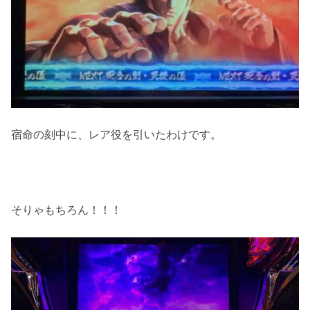
宿命の刻中に、レア役を引いたわけです。
そりゃもちろん！！！