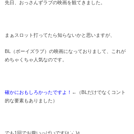
先日、おっさんずラブの映画を観てきました。
まぁスロット打ってたら知らないかと思いますが、
BL（ボーイズラブ）の映画になっておりまして、これが
めちゃくちゃ人気なのです。
確かにおもしろかったですよ！
←（BLだけでなくコント
的な要素もありました）
でも1回でお腹いっぱいです(ง ˙-˙ )ง