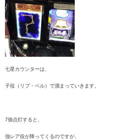
七星カウンターは、
子役（リプ・ベル）で溜まっていきます。
7個点灯すると、
強レア役が降ってくるのですが、