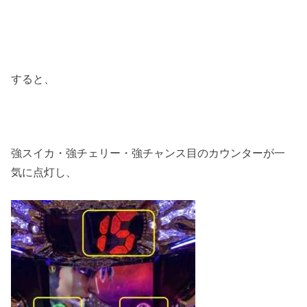
すると、
強スイカ・強チェリー・強チャンス目のカウンターが一
気に点灯し、