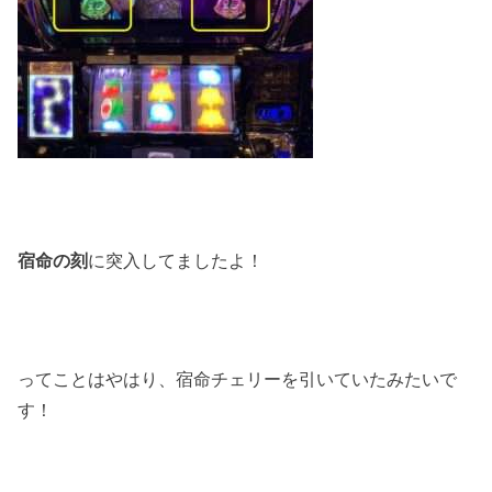
宿命の刻
に突入してましたよ！
ってことはやはり、宿命チェリーを引いていたみたいで
す！