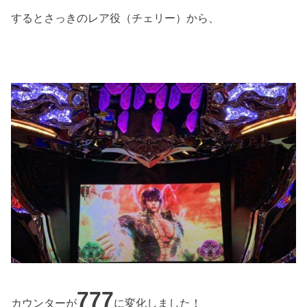
するとさっきのレア役（チェリー）から、
777
カウンターが
に変化しました！