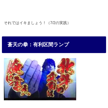
それではイキましょう！（7/2の実践）
蒼天の拳：有利区間ランプ