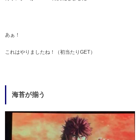
あぁ！
これはやりましたね！（初当たりGET）
海苔が揃う