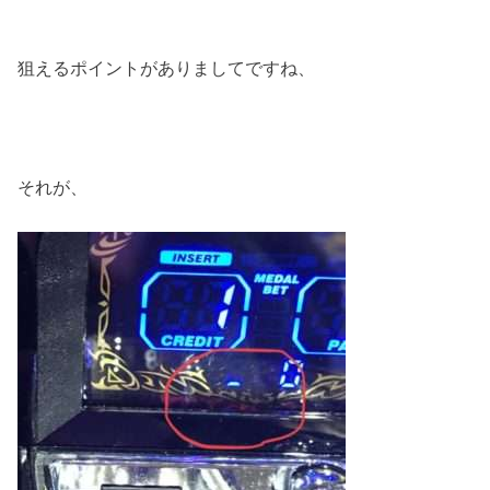
狙えるポイントがありましてですね、
それが、