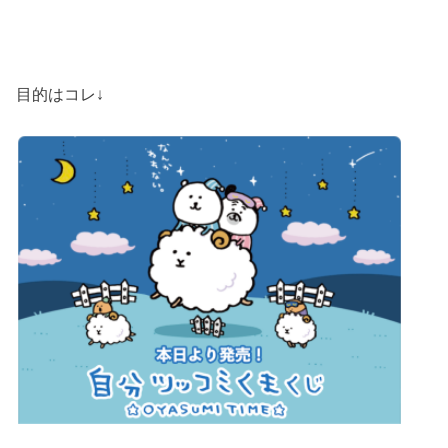
目的はコレ↓