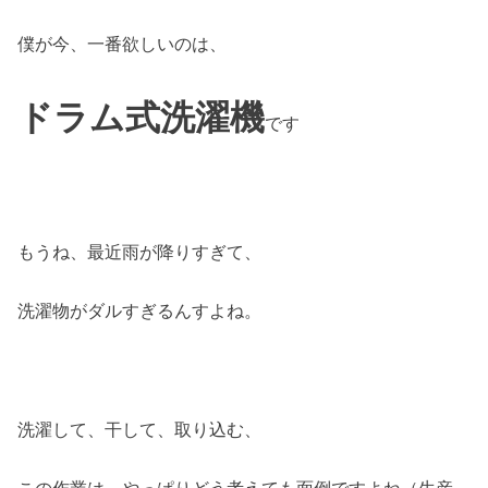
僕が今、一番欲しいのは、
ドラム式洗濯機
です
もうね、最近雨が降りすぎて、
洗濯物がダルすぎるんすよね。
洗濯して、干して、取り込む、