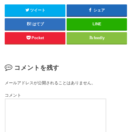
ツイート
シェア
はてブ
LINE
Pocket
feedly
コメントを残す
メールアドレスが公開されることはありません。
コメント