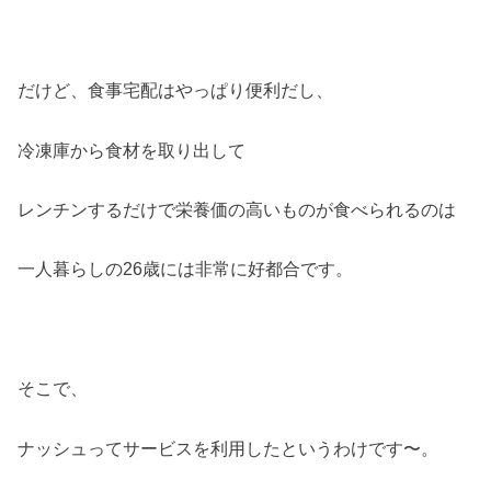
だけど、食事宅配はやっぱり便利だし、
冷凍庫から食材を取り出して
レンチンするだけで栄養価の高いものが食べられるのは
一人暮らしの26歳には非常に好都合です。
そこで、
ナッシュってサービスを利用したというわけです〜。