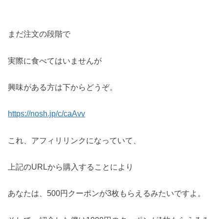
まだ注文の段階で
実際に食べてはいませんが
興味がある方は下からどうぞ。
https://nosh.jp/c/caAvv
これ、アフィリリンクになっていて、
上記のURLから購入することにより
あなたは、500円クーポンが3枚もらえるみたいですよ。