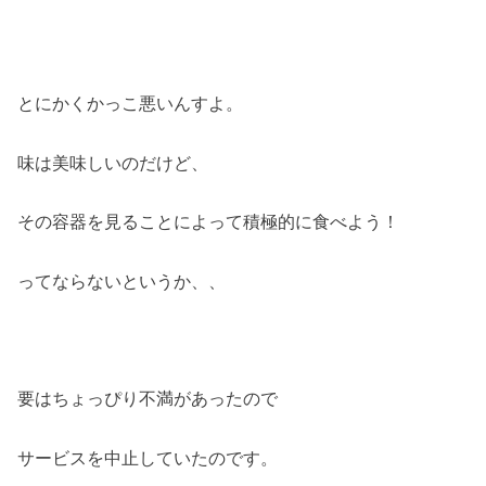
とにかくかっこ悪いんすよ。
味は美味しいのだけど、
その容器を見ることによって積極的に食べよう！
ってならないというか、、
要はちょっぴり不満があったので
サービスを中止していたのです。