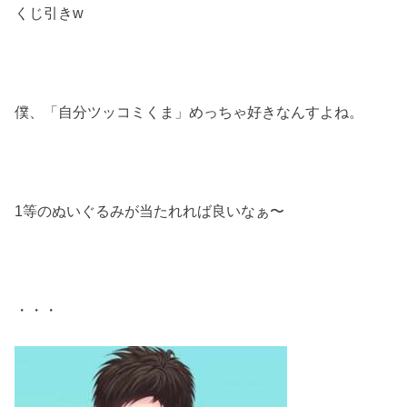
くじ引きw
僕、「自分ツッコミくま」めっちゃ好きなんすよね。
1等のぬいぐるみが当たれれば良いなぁ〜
・・・