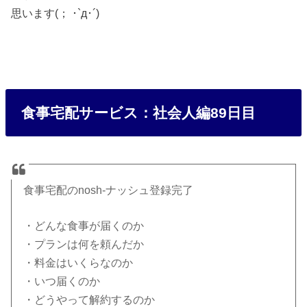
思います(； ･`д･´)
食事宅配サービス：社会人編89日目
食事宅配のnosh-ナッシュ登録完了
・どんな食事が届くのか
・プランは何を頼んだか
・料金はいくらなのか
・いつ届くのか
・どうやって解約するのか