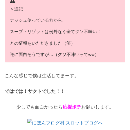
＞追記
ナッシュ使っている方から、
スープ・リゾットは例外なく全てクソ不味い！
との情報をいただきました（笑）
逆に面白そうですが…（
クソ
不味いってww）
こんな感じで僕は生活してまーす。
ではでは！サクトでした！！
少しでも面白かったら
応援ポチ
お願いします。