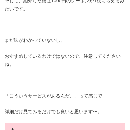
そして、紹介した僕は1000円のクーポンが1枚もらえるみ
たいです。
まだ味がわかっていないし、
おすすめしているわけではないので、注意してください
ね。
「こういうサービスがあるんだ、」って感じで
詳細だけ見てみるだけでも良いと思います〜。