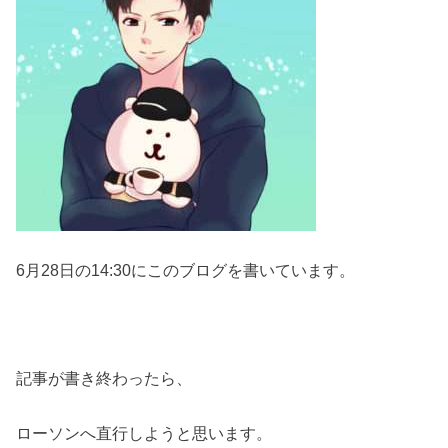
6月28日の14:30にこのブログを書いています。
記事が書き終わったら、
ローソンへ直行しようと思います。