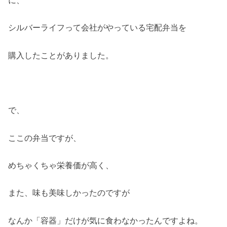
シルバーライフって会社がやっている宅配弁当を
購入したことがありました。
で、
ここの弁当ですが、
めちゃくちゃ栄養価が高く、
また、味も美味しかったのですが
なんか「容器」だけが気に食わなかったんですよね。