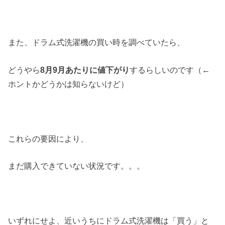
また、ドラム式洗濯機の買い時を調べていたら、
どうやら
8月9月あたりに値下がり
するらしいのです（←
ホントかどうかは知らないけど）
これらの要因により、
まだ購入できていない状況です。。。
いずれにせよ、近いうちにドラム式洗濯機は「買う」と