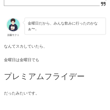
金曜日だから、みんな飲みに行ったのかな
ぁ〜。
須藤サクト
なんてスカしていたら、
金曜日は金曜日でも
プレミアムフライデー
だったみたいです。