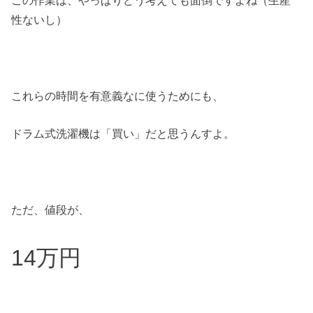
この作業は、やっぱりどう考えても面倒ですよね（生産
性ないし）
これらの時間を有意義なに使うためにも、
ドラム式洗濯機は「買い」だと思うんすよ。
ただ、値段が、
14万円