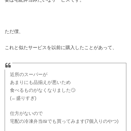
ただ僕、
これと似たサービスを以前に購入したことがあって、
近所のスーパーが
あまりにも品揃えが悪いため
食べるものがなくなりました🙄
(←盛りすぎ)
仕方がないので
宅配の冷凍弁当🍱でも買ってみます(7個入りのやつ)