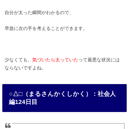
自分が太った瞬間がわかるので、
早急に次の手を考えることができます。
少なくても、
気づいたら太っていた
って最悪な状況には
ならないですよね。
○△□（まるさんかくしかく）：社会人
編124日目