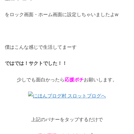
をロック画面・ホーム画面に設定しちゃいましたよw
僕はこんな感じで生活してまーす
ではでは！サクトでした！！
少しでも面白かったら
応援ポチ
お願いします。
上記のバナーをタップするだけで