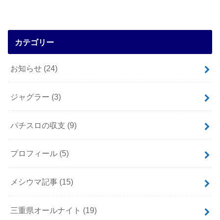
カテゴリー
お知らせ
(24)
ジャグラー
(3)
パチスロの収支
(9)
プロフィール
(5)
メシウマ記事
(15)
三重県オールナイト
(19)