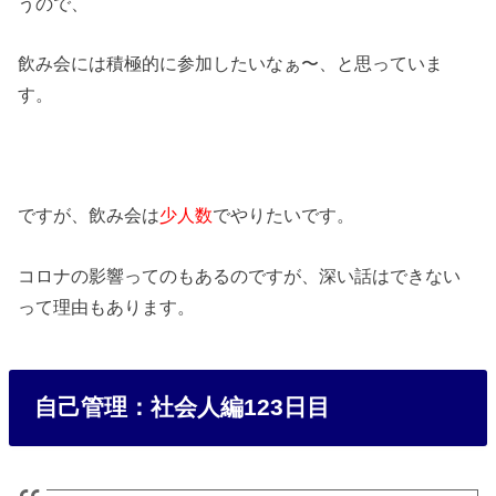
うので、
飲み会には積極的に参加したいなぁ〜、と思っていま
す。
ですが、飲み会は
少人数
でやりたいです。
コロナの影響ってのもあるのですが、深い話はできない
って理由もあります。
自己管理：社会人編123日目