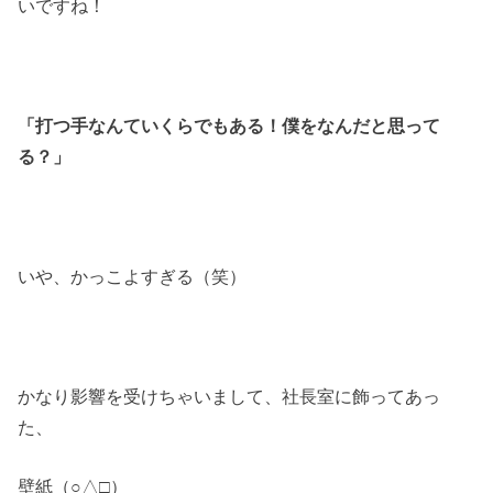
いですね！
「打つ手なんていくらでもある！僕をなんだと思って
る？」
いや、かっこよすぎる（笑）
かなり影響を受けちゃいまして、社長室に飾ってあっ
た、
壁紙（○△□）