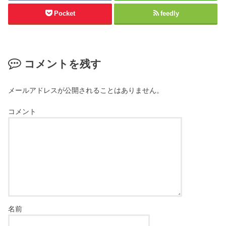
Pocket
feedly
コメントを残す
メールアドレスが公開されることはありません。
コメント
名前