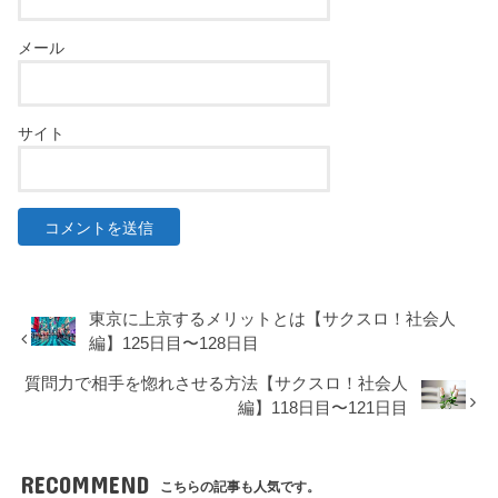
メール
サイト
東京に上京するメリットとは【サクスロ！社会人
編】125日目〜128日目
質問力で相手を惚れさせる方法【サクスロ！社会人
編】118日目〜121日目
RECOMMEND
こちらの記事も人気です。