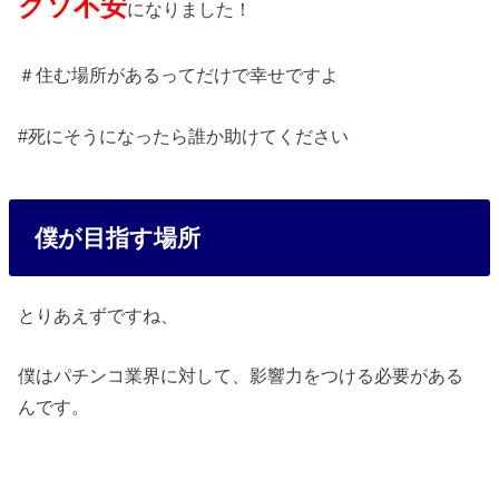
クソ不安
になりました！
＃住む場所があるってだけで幸せですよ
#死にそうになったら誰か助けてください
僕が目指す場所
とりあえずですね、
僕はパチンコ業界に対して、影響力をつける必要がある
んです。