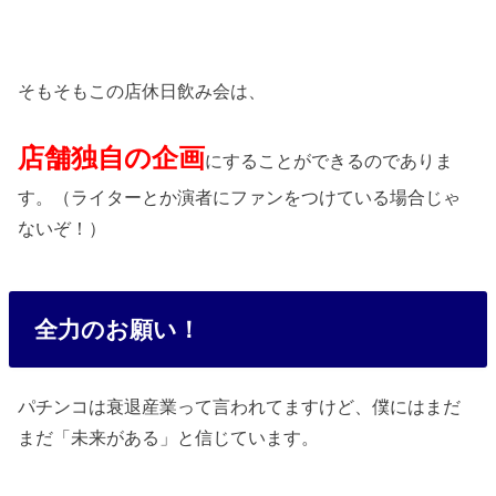
そもそもこの店休日飲み会は、
店舗独自の企画
にすることができるのでありま
す。（ライターとか演者にファンをつけている場合じゃ
ないぞ！）
全力のお願い！
パチンコは衰退産業って言われてますけど、僕にはまだ
まだ「未来がある」と信じています。