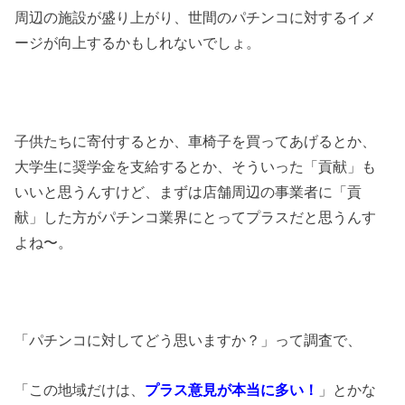
周辺の施設が盛り上がり、世間のパチンコに対するイメ
ージが向上するかもしれないでしょ。
子供たちに寄付するとか、車椅子を買ってあげるとか、
大学生に奨学金を支給するとか、そういった「貢献」も
いいと思うんすけど、まずは店舗周辺の事業者に「貢
献」した方がパチンコ業界にとってプラスだと思うんす
よね〜。
「パチンコに対してどう思いますか？」って調査で、
「この地域だけは、
プラス意見が本当に多い！
」とかな