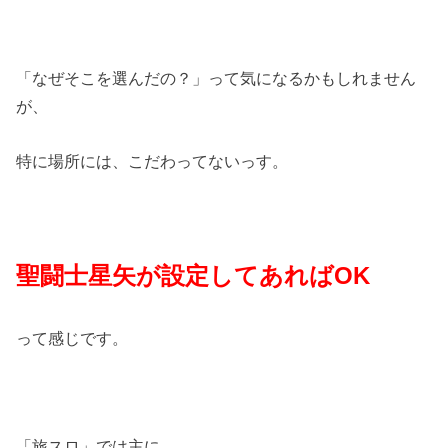
「なぜそこを選んだの？」って気になるかもしれません
が、
特に場所には、こだわってないっす。
聖闘士星矢が設定してあればOK
って感じです。
「旅スロ」では主に、