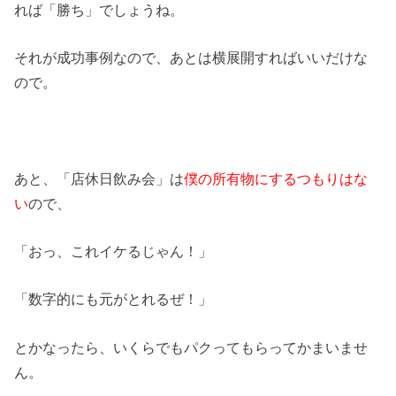
れば「勝ち」でしょうね。
それが成功事例なので、あとは横展開すればいいだけな
ので。
あと、「店休日飲み会」は
僕の所有物にするつもりはな
い
ので、
「おっ、これイケるじゃん！」
「数字的にも元がとれるぜ！」
とかなったら、いくらでもパクってもらってかまいませ
ん。