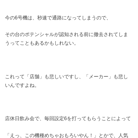
今の6号機は、秒速で通路になってしまうので、
その台のポテンシャルが認知される前に撤去されてしま
うってこともあるかもしれない。
これって「店舗」も悲しいですし、「メーカー」も悲し
いんですよね。
店休日飲み会で、毎回設定6を打ってもらうことによって
「えっ、この機種めちゃおもろいやん！」とかで、人気