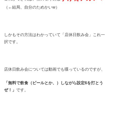
（←結局、自分のためかいw）
しかもその方法はわかっていて「店休日飲み会」これ一
択です。
店休日飲み会については動画でも喋っているのですが、
「無料で飲食（ビールとか、）しながら設定6を打とう
ぜ！」
です。