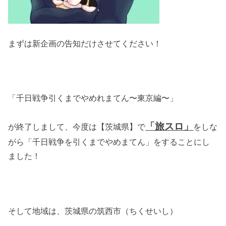
まずは新企画の告知だけさせてください！
「千日戦争引くまでやめれまてん〜東京編〜」
「旅スロ」
が終了しまして、今度は【茨城県】で
をしな
がら「千日戦争を引くまでやめまてん」をすることにし
ました！
そして地域は、茨城県の筑西市（ちくせいし）