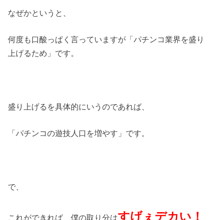
なぜかというと、
何度も口酸っぱく言っていますが「パチンコ業界を盛り
上げるため」です。
盛り上げるを具体的にいうのであれば、
「パチンコの遊技人口を増やす」です。
で、
すげぇデカい！
これができれば、僕の取り分は