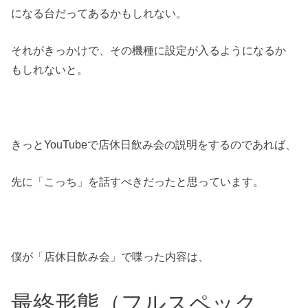
になる台だってあるかもしれない。
それがきっかけで、その機種に設定が入るようになるか
もしれないと。
きっとYouTubeで店休日飲み会の説明をするのであれば、
先に「こっち」を話すべきだったと思っています。
僕が「店休日飲み会」で喋った内容は、
最終形態（フルスペック