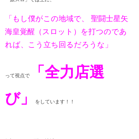
「もし僕がこの地域で、 聖闘士星矢
海皇覚醒（スロット）を打つのであ
れば、こう立ち回るだろうな」
「全力店選
って視点で
び」
をしています！！