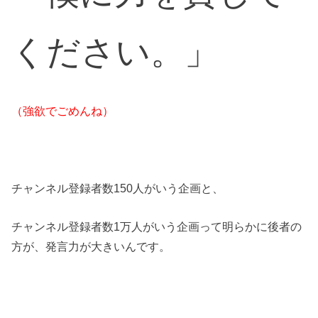
ください。」
（強欲でごめんね）
チャンネル登録者数150人がいう企画と、
チャンネル登録者数1万人がいう企画って明らかに後者の
方が、発言力が大きいんです。