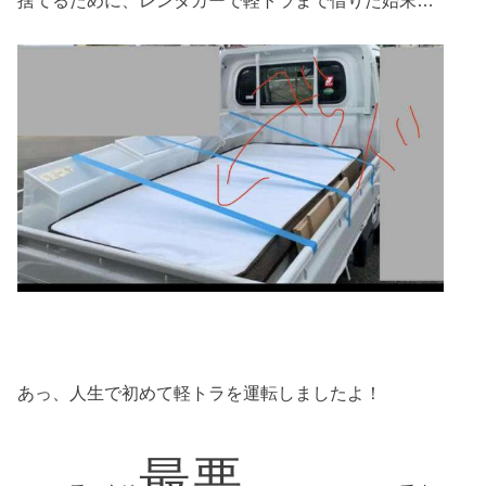
捨てるために、レンタカーで軽トラまで借りた始末…
あっ、人生で初めて軽トラを運転しましたよ！
最悪