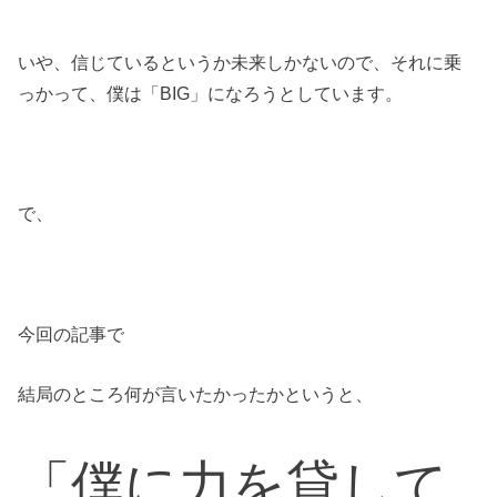
いや、信じているというか未来しかないので、それに乗
っかって、僕は「BIG」になろうとしています。
で、
今回の記事で
結局のところ何が言いたかったかというと、
「僕に力を貸して