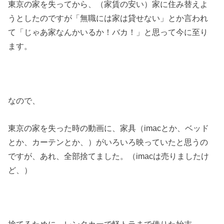
東京の家を失ってから、（家賃の安い）家に住み替えよ
うとしたのですが「無職には家は貸せない」とか言われ
て「じゃあ家なんかいるか！バカ！」と思って今に至り
ます。
なので、
東京の家を失った時の動画に、家具（imacとか、ベッド
とか、カーテンとか、）がいろいろ映っていたと思うの
ですが、あれ、全部捨てました。（imacは売りましたけ
ど、）