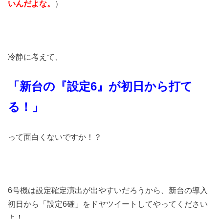
いんだよな。
）
冷静に考えて、
「新台の『設定6』が初日から打て
る！」
って面白くないですか！？
6号機は設定確定演出が出やすいだろうから、新台の導入
初日から「設定6確」をドヤツイートしてやってください
よ！