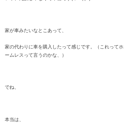
家が車みたいなとこあって、
家の代わりに車を購入したって感じです。（これってホ
ームレスって言うのかな、）
でね、
本当は、