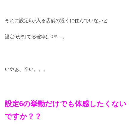
それに設定6が入る店舗の近くに住んでいないと
設定6が打てる確率は0％…。
いやぁ、辛い。。。
設定6の挙動だけでも体感したくない
ですか？？