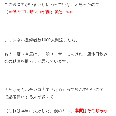
この破壊力がいまいち伝わっていないと思ったので、
（＝僕のプレゼン力が低すぎた！w）
チャンネル登録者数1000人到達したら、
もう一度（今度は、一般ユーザーに向けた）店休日飲み
会の動画を撮ろうと思っています。
「そもそもパチンコ店で『お酒』って飲んでいいの？」
で思考停止する人が多くて、
（これは本当に失敗した。僕のミス。
本質はそこじゃな